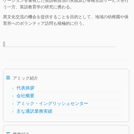
ケーションを重視した英語教授法の実践及び各種言語サービスを行
う一方、英語教育学の研究に携わる。
異文化交流の機会を提供することを目的として、地域の幼稚園や保
育所へのボランティア訪問も積極的に行う。
アミック紹介
代表挨拶
会社概要
アミック・イングリッシュセンター
主な通訳業務実績