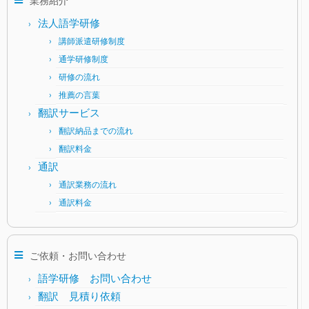
業務紹介
法人語学研修
講師派遣研修制度
通学研修制度
研修の流れ
推薦の言葉
翻訳サービス
翻訳納品までの流れ
翻訳料金
通訳
通訳業務の流れ
通訳料金
ご依頼・お問い合わせ
語学研修 お問い合わせ
翻訳 見積り依頼